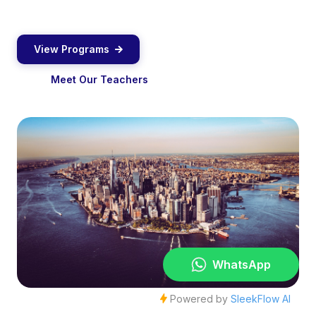
View Programs
Meet Our Teachers