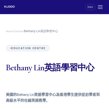
ENG
Home
Centres
›
›
Bethany Lin英語學習中心
EDUCATION CENTRE
Bethany Lin英語學習中心
美國的Bethany Lin英語學習中心為香港學生提供從初學者到
高級水平的在線英語教學。