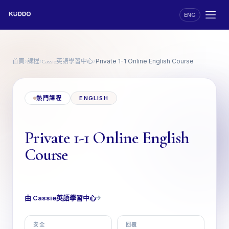
ENG
首頁
課程
Cassie英語學習中心
›
›
›
Private 1-1 Online English Course
熱門課程
ENGLISH
Private 1-1 Online English
Course
由 Cassie英語學習中心
安全
回覆