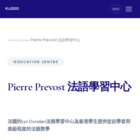
ENG
Home
Centres
›
›
Pierre Prevost 法語學習中心
EDUCATION CENTRE
Pierre Prevost 法語學習中心
法國的Lyn Donelian法語學習中心為香港學生提供從初學者到
高級程度的法語教學