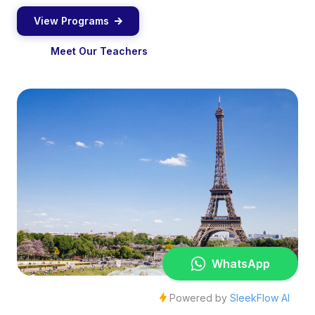
View Programs
Meet Our Teachers